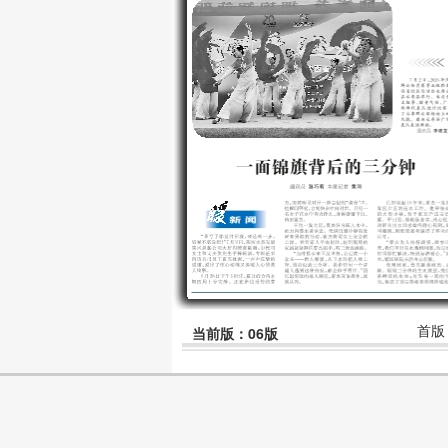
首版
当前版：06版