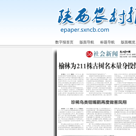
数字报首页
版面导航
标题导航
版面概览