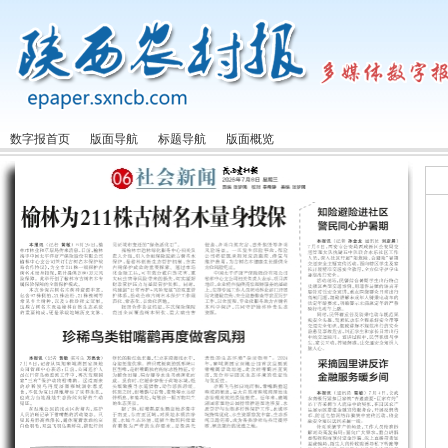
数字报首页
版面导航
标题导航
版面概览