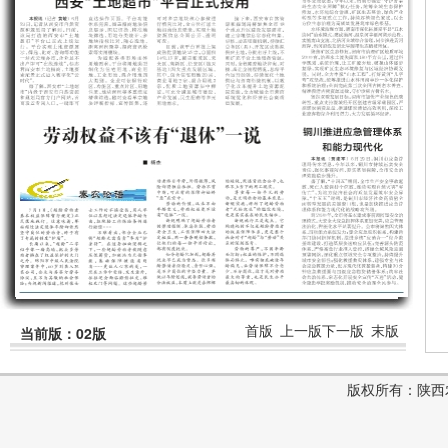
首版
上一版
下一版
末版
当前版：02版
版权所有：陕西农村