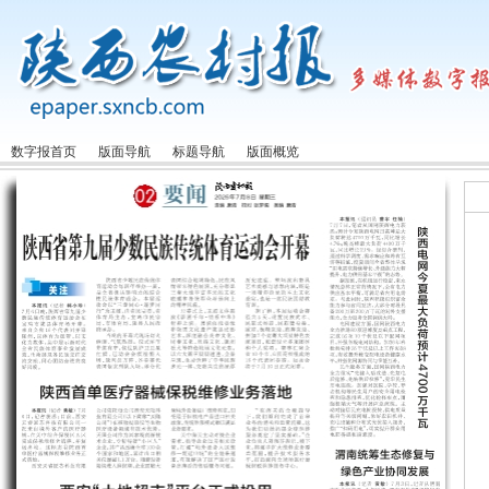
数字报首页
版面导航
标题导航
版面概览