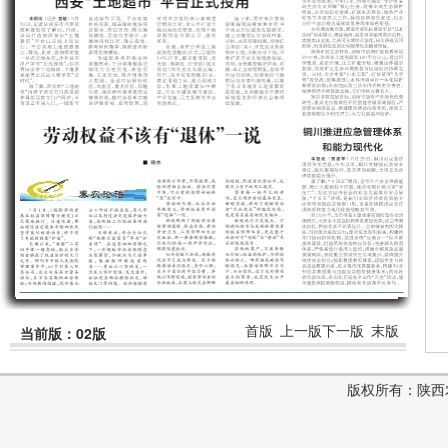
首版
上一版
下一版
末版
当前版：02版
版权所有：陕西农村