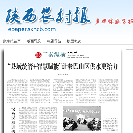
数字报首页
版面导航
标题导航
版面概览