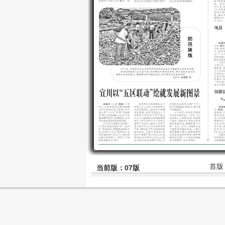
首版
当前版：07版