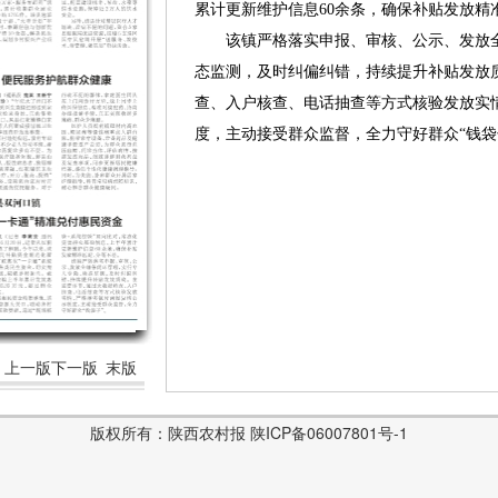
累计更新维护信息60余条，确保补贴发放精
该镇严格落实申报、审核、公示、发放全
态监测，及时纠偏纠错，持续提升补贴发放
查、入户核查、电话抽查等方式核验发放实
度，主动接受群众监督，全力守好群众“钱袋
上一版
下一版
末版
版权所有：陕西农村报 陕ICP备06007801号-1