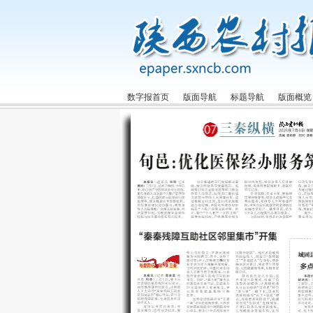
数字报首页
版面导航
标题导航
版面概览