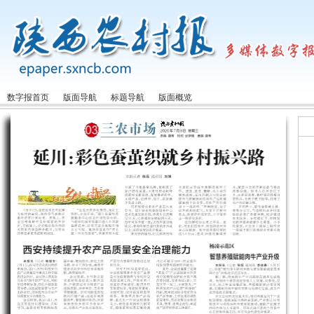
数字报首页
版面导航
标题导航
版面概览