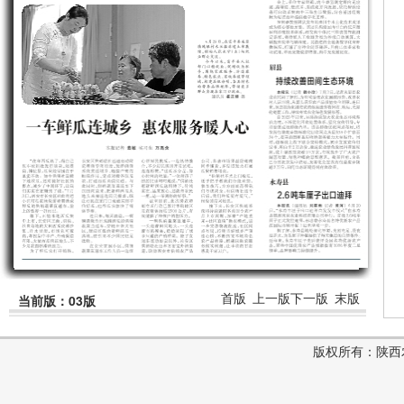
首版
上一版
下一版
末版
当前版：03版
版权所有：陕西农村