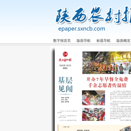
数字报首页
版面导航
标题导航
版面概览