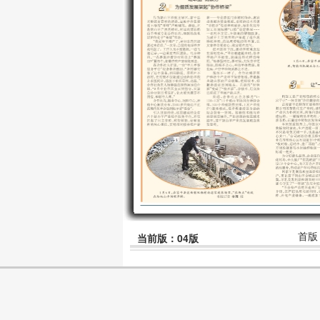
首版
当前版：04版