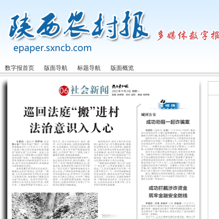
数字报首页
版面导航
标题导航
版面概览