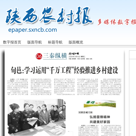
数字报首页
版面导航
标题导航
版面概览